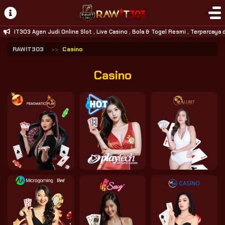
RAWIT303 Agen Judi Online Slot , Live Casino , Bola & Togel Resmi , Terpercaya di 
RAWIT303
Casino
Casino